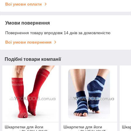
Всі умови оплати
Умови повернення
Повернення товару впродовж 14 днів за домовленістю
Всі умови повернення
Подібні товари компанії
Шкарпетки для йоги
Шкарпетки для йоги
Шкар