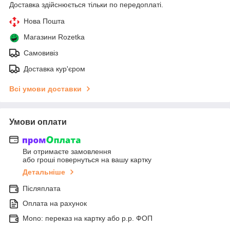
Доставка здійснюється тільки по передоплаті.
Нова Пошта
Магазини Rozetka
Самовивіз
Доставка кур'єром
Всі умови доставки
Умови оплати
Ви отримаєте замовлення
або гроші повернуться на вашу картку
Детальніше
Післяплата
Оплата на рахунок
Mono: переказ на картку або р.р. ФОП