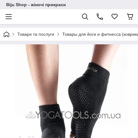
Biju Shop - жіночі прикраси
Товари та послуги
Товары для йоги и фитнесса (коврики