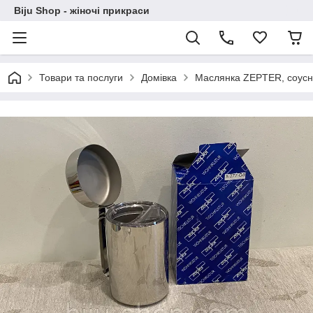
Biju Shop - жіночі прикраси
Товари та послуги
Домівка
Маслянка ZEPTER, соусни