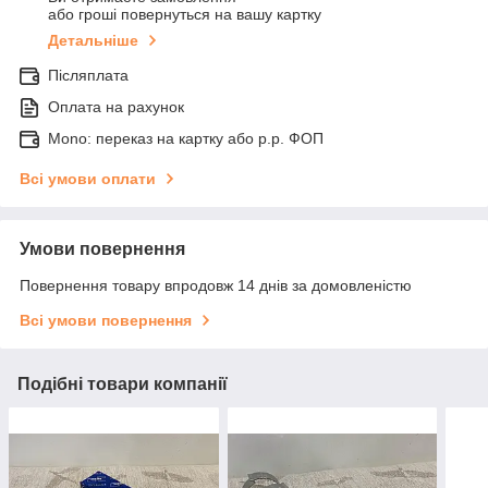
або гроші повернуться на вашу картку
Детальніше
Післяплата
Оплата на рахунок
Mono: переказ на картку або р.р. ФОП
Всі умови оплати
Умови повернення
Повернення товару впродовж 14 днів за домовленістю
Всі умови повернення
Подібні товари компанії