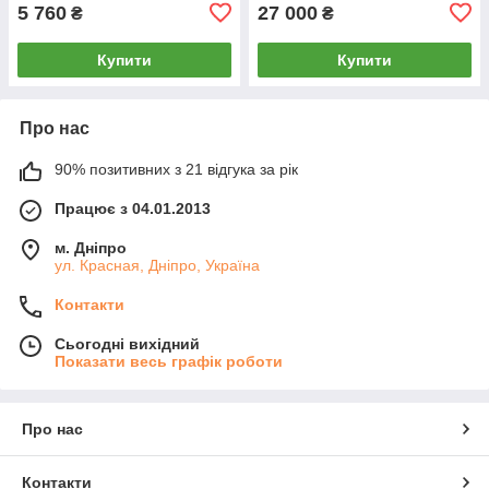
5 760
27 000
₴
₴
Купити
Купити
Про нас
90% позитивних з 21 відгука за рік
Працює з 04.01.2013
м. Дніпро
ул. Красная, Дніпро, Україна
Контакти
Сьогодні вихідний
Показати весь графік роботи
Про нас
Контакти