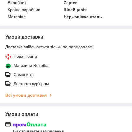
Виробник
Zepter
Країна виробник
Швейцарія
Матеріал
Нержавіюча сталь
Умови доставки
Доставка здійснюється тільки по передоплаті.
Нова Пошта
Магазини Rozetka
Самовивіз
Доставка кур'єром
Всі умови доставки
Умови оплати
Ви отримаєте замовлення