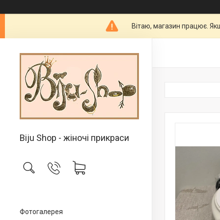
Вітаю, магазин працює. Як
Biju Shop - жіночі прикраси
Фотогалерея