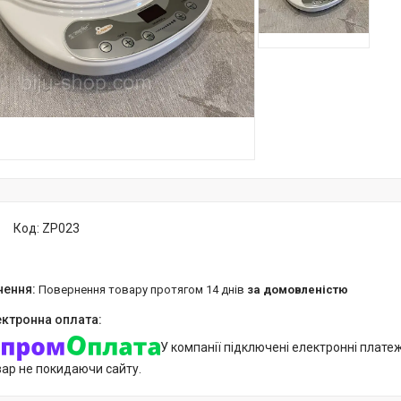
Код:
ZP023
повернення товару протягом 14 днів
за домовленістю
У компанії підключені електронні плате
вар не покидаючи сайту.