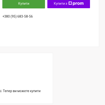
Купити
Купити з
+380 (95) 683-58-56
жі. Тепер ви можете купити