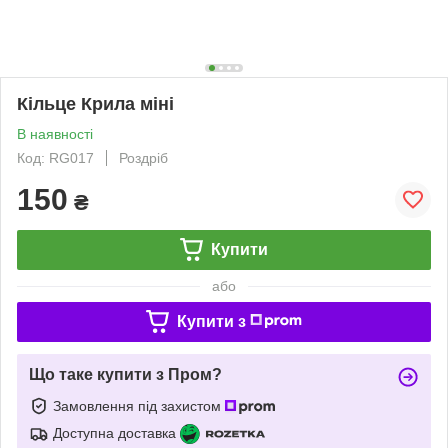
Кільце Крила міні
В наявності
Код: RG017
Роздріб
150
₴
Купити
або
Купити з
Що таке купити з Пром?
Замовлення під захистом
Доступна доставка