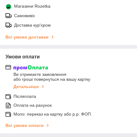
Магазини Rozetka
Самовивіз
Доставка кур'єром
Всі умови доставки
Умови оплати
Ви отримаєте замовлення
або гроші повернуться на вашу картку
Детальніше
Післяплата
Оплата на рахунок
Mono: переказ на картку або р.р. ФОП
Всі умови оплати