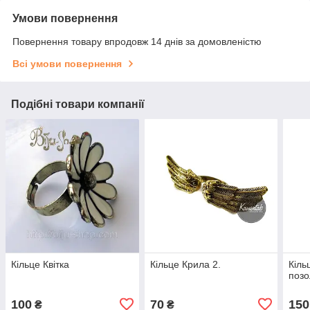
Умови повернення
Повернення товару впродовж 14 днів за домовленістю
Всі умови повернення
Подібні товари компанії
Кільце Квітка
Кільце Крила 2.
Кіль
позо
100
70
150
₴
₴