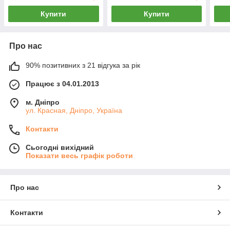
Купити
Купити
Про нас
90% позитивних з 21 відгука за рік
Працює з 04.01.2013
м. Дніпро
ул. Красная, Дніпро, Україна
Контакти
Сьогодні вихідний
Показати весь графік роботи
Про нас
Контакти