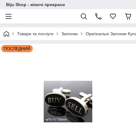
Biju Shop - жіночі прикраси
Товари та послуги
Запонки
Оригінальні Запонки Ку
ПОСЛЕДНИЙ