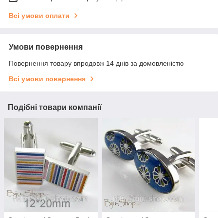
Всі умови оплати
Умови повернення
Повернення товару впродовж 14 днів за домовленістю
Всі умови повернення
Подібні товари компанії