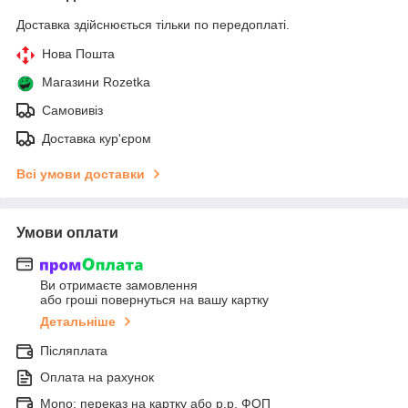
Доставка здійснюється тільки по передоплаті.
Нова Пошта
Магазини Rozetka
Самовивіз
Доставка кур'єром
Всі умови доставки
Умови оплати
Ви отримаєте замовлення
або гроші повернуться на вашу картку
Детальніше
Післяплата
Оплата на рахунок
Mono: переказ на картку або р.р. ФОП