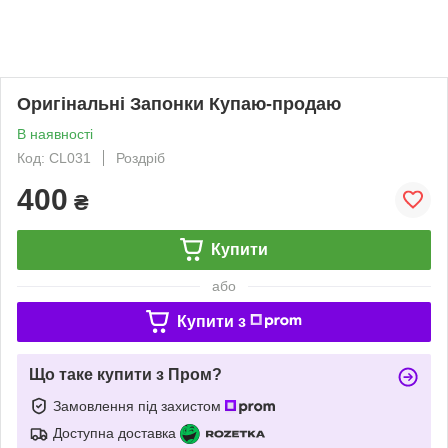
Оригінальні Запонки Купаю-продаю
В наявності
Код: CL031
Роздріб
400
₴
Купити
або
Купити з
Що таке купити з Пром?
Замовлення під захистом
Доступна доставка