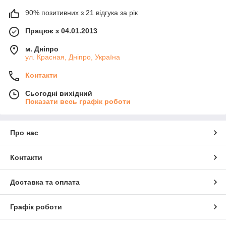
90% позитивних з 21 відгука за рік
Працює з 04.01.2013
м. Дніпро
ул. Красная, Дніпро, Україна
Контакти
Сьогодні вихідний
Показати весь графік роботи
Про нас
Контакти
Доставка та оплата
Графік роботи