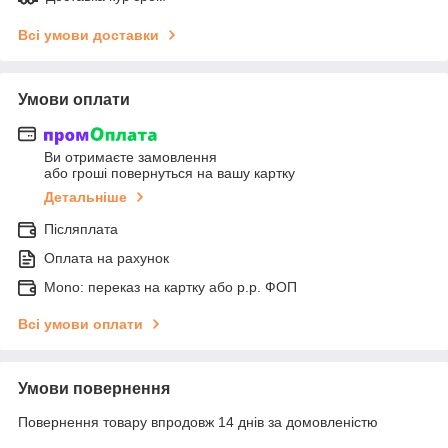
Всі умови доставки
Умови оплати
Ви отримаєте замовлення
або гроші повернуться на вашу картку
Детальніше
Післяплата
Оплата на рахунок
Mono: переказ на картку або р.р. ФОП
Всі умови оплати
Умови повернення
Повернення товару впродовж 14 днів за домовленістю