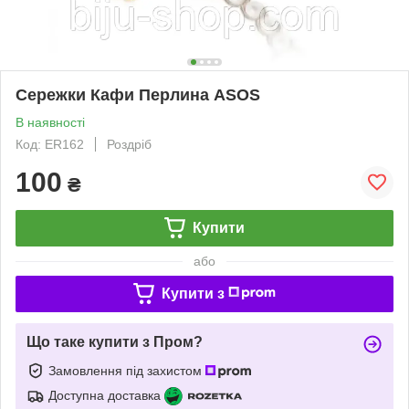
Сережки Кафи Перлина ASOS
В наявності
Код: ER162
Роздріб
100
₴
Купити
або
Купити з
Що таке купити з Пром?
Замовлення під захистом
Доступна доставка