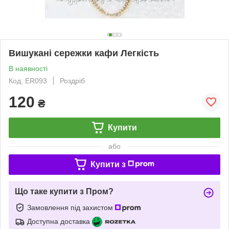
Вишукані сережки кафи Легкість
В наявності
Код: ER093
Роздріб
120
₴
Купити
або
Купити з
Що таке купити з Пром?
Замовлення під захистом
Доступна доставка