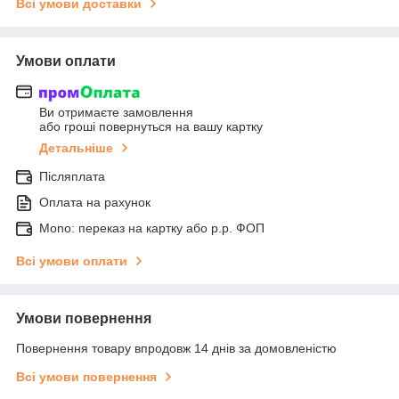
Всі умови доставки
Умови оплати
Ви отримаєте замовлення
або гроші повернуться на вашу картку
Детальніше
Післяплата
Оплата на рахунок
Mono: переказ на картку або р.р. ФОП
Всі умови оплати
Умови повернення
Повернення товару впродовж 14 днів за домовленістю
Всі умови повернення