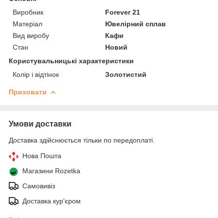
Виробник
Forever 21
Матеріал
Ювелірний сплав
Вид виробу
Кафи
Стан
Новий
Користувальницькі характеристики
Колір і відтінок
Золотистий
Приховати
Умови доставки
Доставка здійснюється тільки по передоплаті.
Нова Пошта
Магазини Rozetka
Самовивіз
Доставка кур'єром