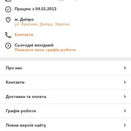
Працює з 04.01.2013
м. Дніпро
ул. Красная, Дніпро, Україна
Контакти
Сьогодні вихідний
Показати весь графік роботи
Про нас
Контакти
Доставка та оплата
Графік роботи
Повна версія сайту