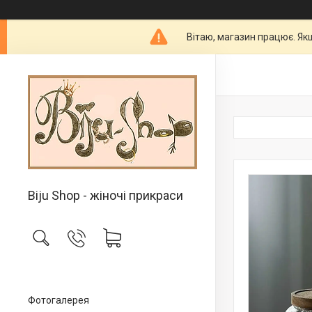
Вітаю, магазин працює. Як
Biju Shop - жіночі прикраси
Фотогалерея