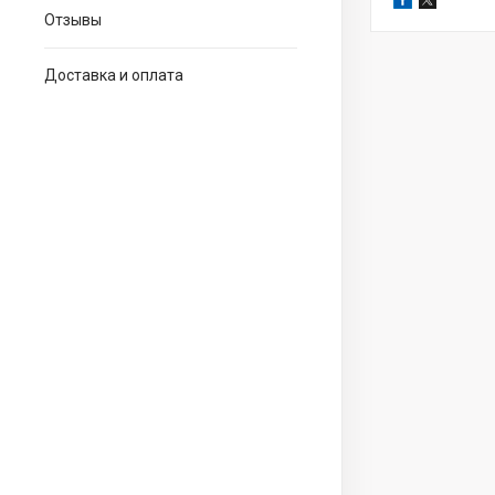
Отзывы
Доставка и оплата