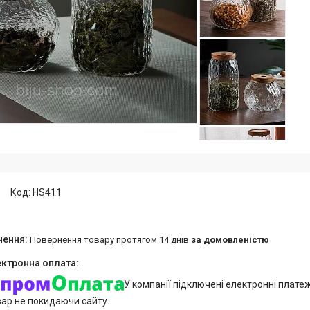
Код:
HS411
повернення товару протягом 14 днів
за домовленістю
У компанії підключені електронні плате
вар не покидаючи сайту.