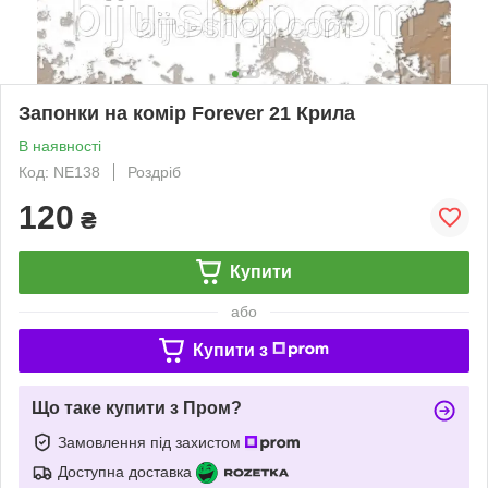
Запонки на комір Forever 21 Крила
В наявності
Код: NE138
Роздріб
120
₴
Купити
або
Купити з
Що таке купити з Пром?
Замовлення під захистом
Доступна доставка