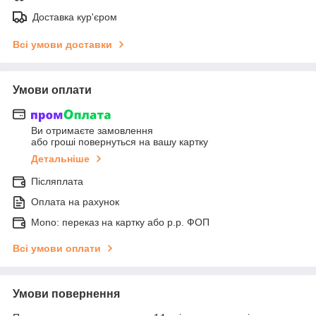
Доставка кур'єром
Всі умови доставки
Умови оплати
Ви отримаєте замовлення
або гроші повернуться на вашу картку
Детальніше
Післяплата
Оплата на рахунок
Mono: переказ на картку або р.р. ФОП
Всі умови оплати
Умови повернення