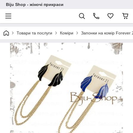
Biju Shop - жіночі прикраси
Товари та послуги
Коміри
Запонки на комір Forever 