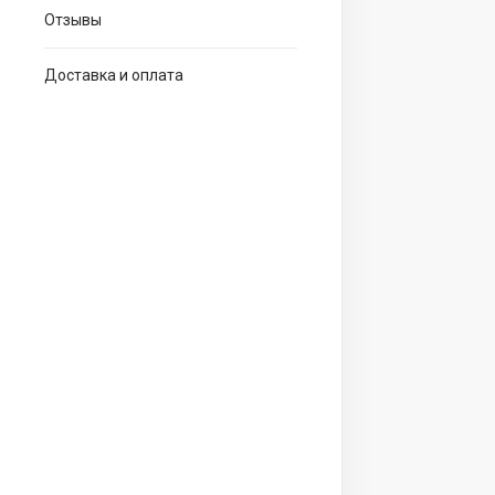
Отзывы
Доставка и оплата