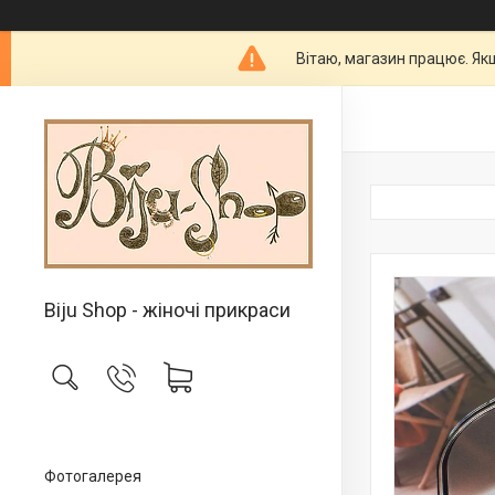
Вітаю, магазин працює. Як
Biju Shop - жіночі прикраси
Фотогалерея