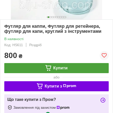
Футляр для каппи, Футляр для ретейнера,
футляр для капи, круглий з інструментами
В наявності
Код: HS611
Роздріб
800
₴
Купити
або
Купити з
Що таке купити з Пром?
Замовлення під захистом