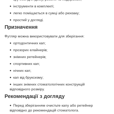
інструменти в комплекті;
легко поміщається в сумці або рюкзаку;
простий у догляді.
Призначення
Футляр можна використовувати для зберігання:
ортодонтичних кап;
прозорих елайнерів;
знімних ретейнерів;
спортивних кап;
нічних кап;
кап від бруксизму;
інших знімних стоматологічних конструкцій
відповідного розміру.
Рекомендації з догляду
Перед зберіганням очистьте капу або ретейнер
відповідно до рекомендацій стоматолога.