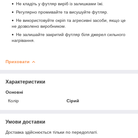
Не кладіть у футляр виріб із залишками їжі.
Регулярно промивайте та висушуйте футляр.
Не використовуйте окріп та агресивні засоби, якщо це
не дозволено виробником.
Не залишайте закритий футляр біля джерел сильного
нагрівання.
Приховати
Характеристики
Основні
Колір
Сірий
Умови доставки
Доставка здійснюється тільки по передоплаті.