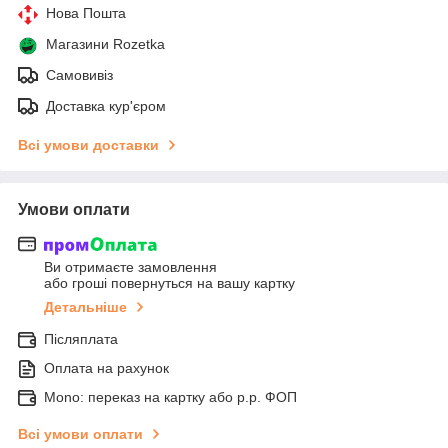
Нова Пошта
Магазини Rozetka
Самовивіз
Доставка кур'єром
Всі умови доставки
Умови оплати
Ви отримаєте замовлення
або гроші повернуться на вашу картку
Детальніше
Післяплата
Оплата на рахунок
Mono: переказ на картку або р.р. ФОП
Всі умови оплати