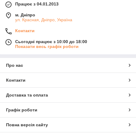
Працює з 04.01.2013
м. Дніпро
ул. Красная, Дніпро, Україна
Контакти
Сьогодні працює з 10:00 до 18:00
Показати весь графік роботи
Про нас
Контакти
Доставка та оплата
Графік роботи
Повна версія сайту