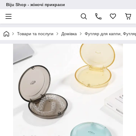
Biju Shop - жіночі прикраси
Товари та послуги
Домівка
Футляр для каппи, Футля