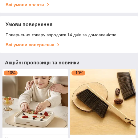
Всі умови оплати
Умови повернення
Повернення товару впродовж 14 днів за домовленістю
Всі умови повернення
Акційні пропозиції та новинки
–10%
–10%