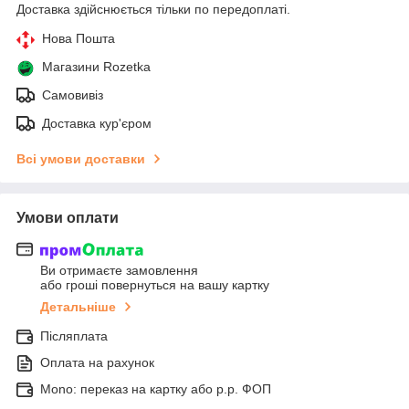
Доставка здійснюється тільки по передоплаті.
Нова Пошта
Магазини Rozetka
Самовивіз
Доставка кур'єром
Всі умови доставки
Умови оплати
Ви отримаєте замовлення
або гроші повернуться на вашу картку
Детальніше
Післяплата
Оплата на рахунок
Mono: переказ на картку або р.р. ФОП