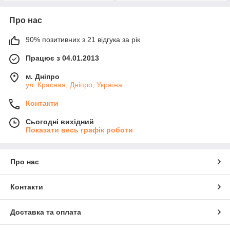
Про нас
90% позитивних з 21 відгука за рік
Працює з 04.01.2013
м. Дніпро
ул. Красная, Дніпро, Україна
Контакти
Сьогодні вихідний
Показати весь графік роботи
Про нас
Контакти
Доставка та оплата