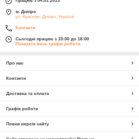
Працює з 04.01.2013
м. Дніпро
ул. Красная, Дніпро, Україна
Контакти
Сьогодні працює з 10:00 до 18:00
Показати весь графік роботи
Про нас
Контакти
Доставка та оплата
Графік роботи
Повна версія сайту
Сайт створено на маркетплейсі
Prom.ua