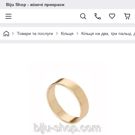
Biju Shop - жіночі прикраси
Товари та послуги
Кільця
Кільця на два, три пальці,