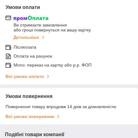
Умови оплати
Ви отримаєте замовлення
або гроші повернуться на вашу картку
Детальніше
Післяплата
Оплата на рахунок
Mono: переказ на картку або р.р. ФОП
Всі умови оплати
Умови повернення
Повернення товару впродовж 14 днів за домовленістю
Всі умови повернення
Подібні товари компанії