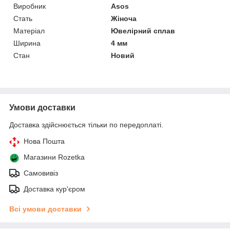
Виробник
Asos
Стать
Жіноча
Матеріал
Ювелірний сплав
Ширина
4 мм
Стан
Новий
Умови доставки
Доставка здійснюється тільки по передоплаті.
Нова Пошта
Магазини Rozetka
Самовивіз
Доставка кур'єром
Всі умови доставки