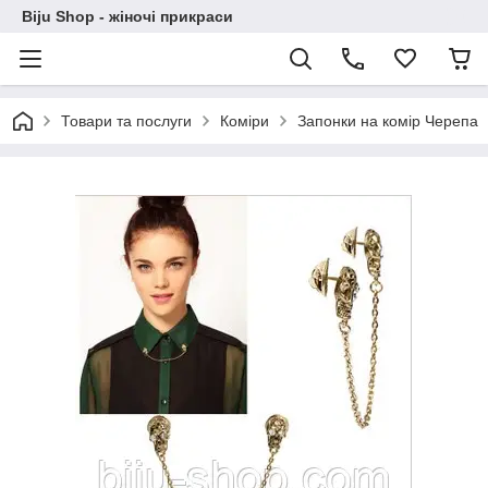
Biju Shop - жіночі прикраси
Товари та послуги
Коміри
Запонки на комір Черепа