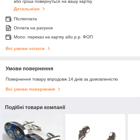
або гроші повернуться на вашу картку
Детальніше
Післяплата
Оплата на рахунок
Mono: переказ на картку або р.р. ФОП
Всі умови оплати
Умови повернення
Повернення товару впродовж 14 днів за домовленістю
Всі умови повернення
Подібні товари компанії