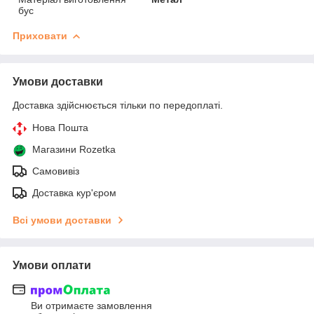
бус
Приховати
Умови доставки
Доставка здійснюється тільки по передоплаті.
Нова Пошта
Магазини Rozetka
Самовивіз
Доставка кур'єром
Всі умови доставки
Умови оплати
Ви отримаєте замовлення