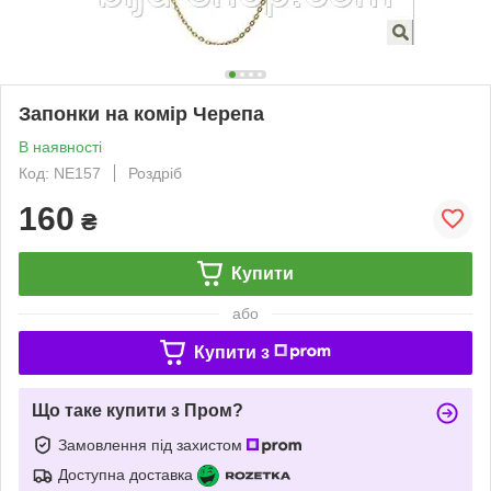
Запонки на комір Черепа
В наявності
Код: NE157
Роздріб
160
₴
Купити
або
Купити з
Що таке купити з Пром?
Замовлення під захистом
Доступна доставка