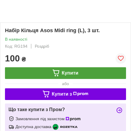
Набір Кільця Asos Midi ring (L), 3 шт.
В наявності
Код: RG194
Роздріб
100
₴
Купити
або
Купити з
Що таке купити з Пром?
Замовлення під захистом
Доступна доставка