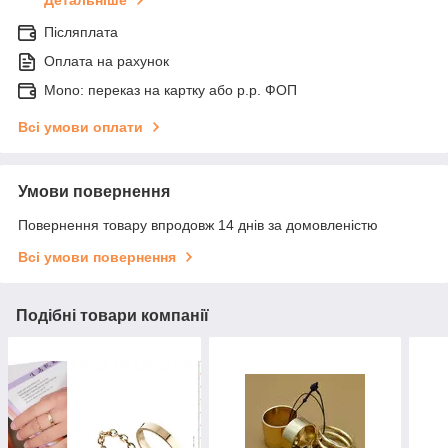
Детальніше
Післяплата
Оплата на рахунок
Mono: переказ на картку або р.р. ФОП
Всі умови оплати
Умови повернення
Повернення товару впродовж 14 днів за домовленістю
Всі умови повернення
Подібні товари компанії