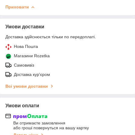
Приховати
Умови доставки
Доставка здійснюється тільки по передоплаті.
Нова Пошта
Магазини Rozetka
Самовивіз
Доставка кур'єром
Всі умови доставки
Умови оплати
Ви отримаєте замовлення
або гроші повернуться на вашу картку