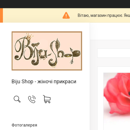
Вітаю, магазин працює. Як
Biju Shop - жіночі прикраси
Фотогалерея