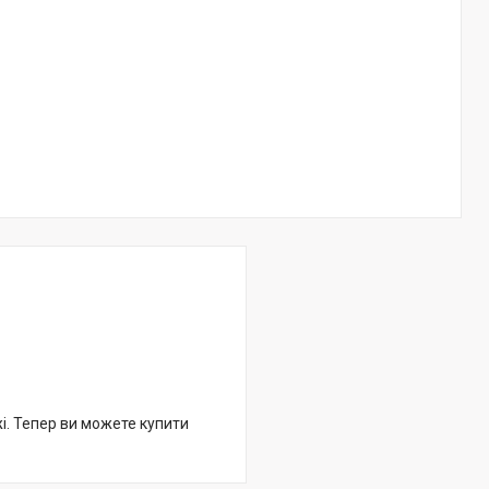
жі. Тепер ви можете купити