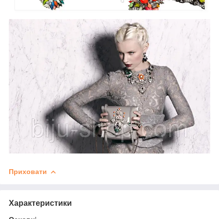
Приховати
Характеристики