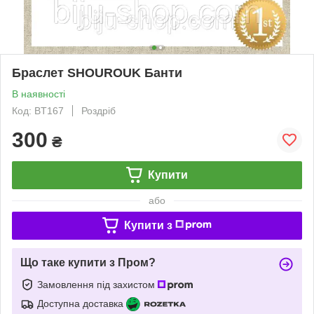
Браслет SHOUROUK Банти
В наявності
Код: BT167
Роздріб
300
₴
Купити
або
Купити з
Що таке купити з Пром?
Замовлення під захистом
Доступна доставка