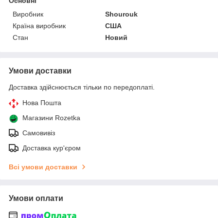
Основні
Виробник
Shourouk
Країна виробник
США
Стан
Новий
Умови доставки
Доставка здійснюється тільки по передоплаті.
Нова Пошта
Магазини Rozetka
Самовивіз
Доставка кур'єром
Всі умови доставки
Умови оплати