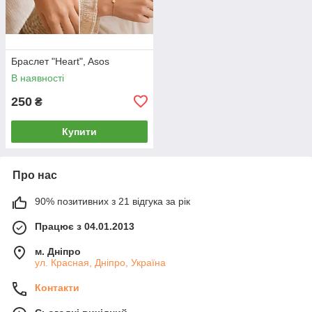
Браслет "Heart", Asos
В наявності
250
₴
Купити
Про нас
90% позитивних з 21 відгука за рік
Працює з 04.01.2013
м. Дніпро
ул. Красная, Дніпро, Україна
Контакти