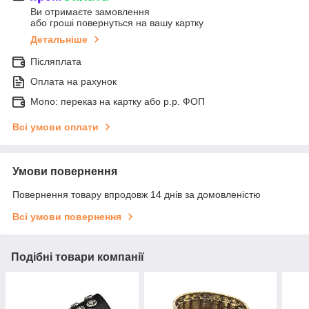
Ви отримаєте замовлення
або гроші повернуться на вашу картку
Детальніше
Післяплата
Оплата на рахунок
Mono: переказ на картку або р.р. ФОП
Всі умови оплати
Умови повернення
Повернення товару впродовж 14 днів за домовленістю
Всі умови повернення
Подібні товари компанії