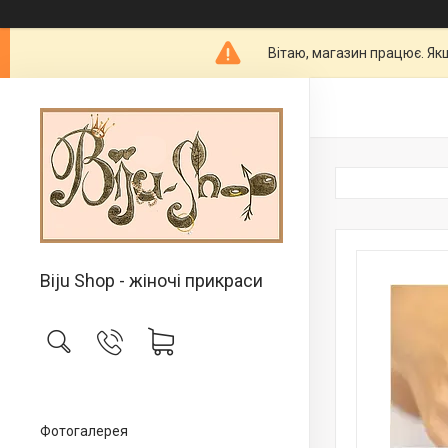
Вітаю, магазин працює. Як
Biju Shop - жіночі прикраси
Фотогалерея