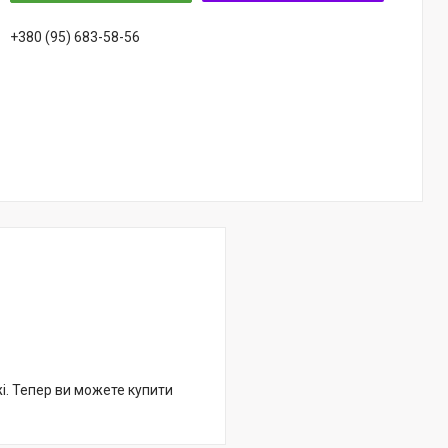
+380 (95) 683-58-56
жі. Тепер ви можете купити