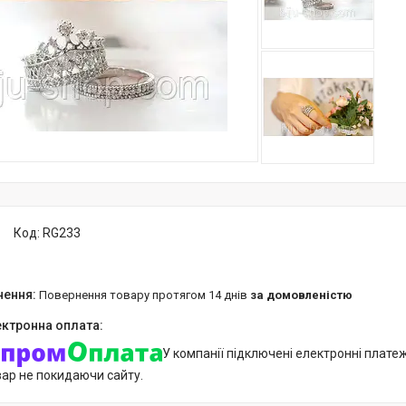
Код:
RG233
повернення товару протягом 14 днів
за домовленістю
У компанії підключені електронні плате
вар не покидаючи сайту.