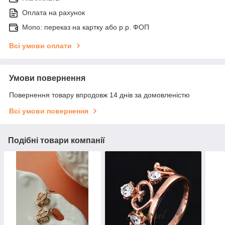
Оплата на рахунок
Mono: переказ на картку або р.р. ФОП
Всі умови оплати
Умови повернення
Повернення товару впродовж 14 днів за домовленістю
Всі умови повернення
Подібні товари компанії