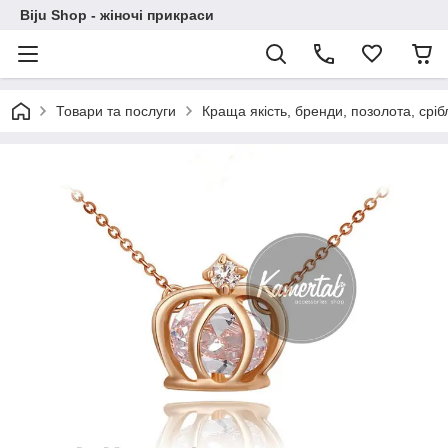
Biju Shop - жіночі прикраси
Товари та послуги
Краща якість, бренди, позолота, ср